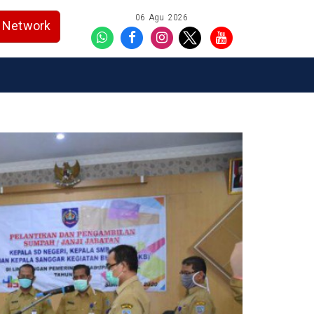
06 Agu 2026
Network