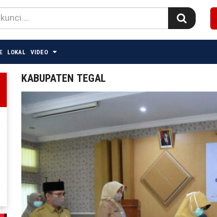
E
LOKAL
VIDEO
KABUPATEN TEGAL