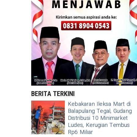
BERITA TERKINI
Kebakaran Ileksa Mart di
Balapulang Tegal, Gudang
Distribusi 10 Minimarket
Ludes, Kerugian Tembus
Rp6 Miliar