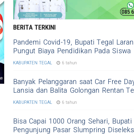
BERITA TERKINI
Pandemi Covid-19, Bupati Tegal Lara
Pungut Biaya Pendidikan Pada Siswa 
KABUPATEN TEGAL
6 tahun
Banyak Pelanggaran saat Car Free Day
Lansia dan Balita Golongan Rentan Te
KABUPATEN TEGAL
6 tahun
Bisa Capai 1000 Orang Sehari, Bupati
Pengunjung Pasar Slumpring Diseleks