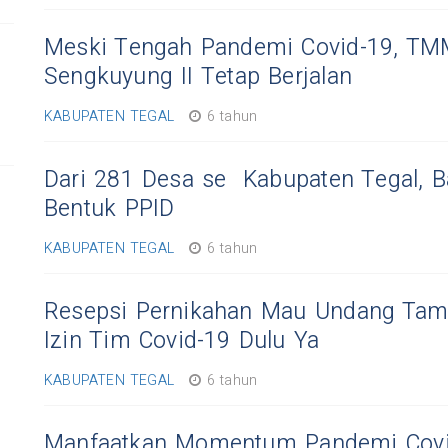
Meski Tengah Pandemi Covid-19, T
Sengkuyung II Tetap Berjalan
KABUPATEN TEGAL
6 tahun
Dari 281 Desa se Kabupaten Tegal, B
Bentuk PPID
KABUPATEN TEGAL
6 tahun
Resepsi Pernikahan Mau Undang Tam
Izin Tim Covid-19 Dulu Ya
KABUPATEN TEGAL
6 tahun
Manfaatkan Momentum Pandemi Covi