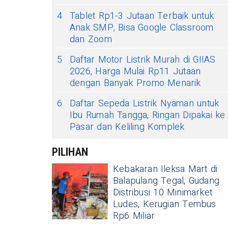
4
Tablet Rp1-3 Jutaan Terbaik untuk
Anak SMP, Bisa Google Classroom
dan Zoom
5
Daftar Motor Listrik Murah di GIIAS
2026, Harga Mulai Rp11 Jutaan
dengan Banyak Promo Menarik
6
Daftar Sepeda Listrik Nyaman untuk
Ibu Rumah Tangga, Ringan Dipakai ke
Pasar dan Keliling Komplek
PILIHAN
Kebakaran Ileksa Mart di
Balapulang Tegal, Gudang
Distribusi 10 Minimarket
Ludes, Kerugian Tembus
Rp6 Miliar