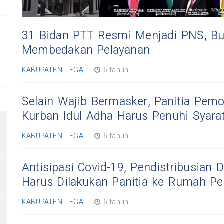
31 Bidan PTT Resmi Menjadi PNS, Bu
Membedakan Pelayanan
KABUPATEN TEGAL
6 tahun
Selain Wajib Bermasker, Panitia Pe
Kurban Idul Adha Harus Penuhi Syarat
KABUPATEN TEGAL
6 tahun
Antisipasi Covid-19, Pendistribusian 
Harus Dilakukan Panitia ke Rumah P
KABUPATEN TEGAL
6 tahun
s