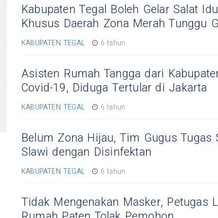
Kabupaten Tegal Boleh Gelar Salat Idu
Khusus Daerah Zona Merah Tunggu 
KABUPATEN TEGAL
6 tahun
Asisten Rumah Tangga dari Kabupaten
Covid-19, Diduga Tertular di Jakarta
KABUPATEN TEGAL
6 tahun
Belum Zona Hijau, Tim Gugus Tugas 
Slawi dengan Disinfektan
KABUPATEN TEGAL
6 tahun
Tidak Mengenakan Masker, Petugas 
Rumah Paten Tolak Pemohon