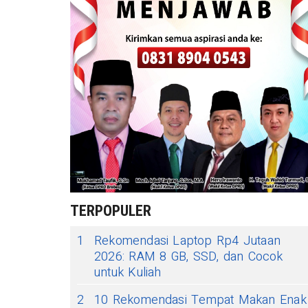
TERPOPULER
1
Rekomendasi Laptop Rp4 Jutaan
2026: RAM 8 GB, SSD, dan Cocok
untuk Kuliah
2
10 Rekomendasi Tempat Makan Enak