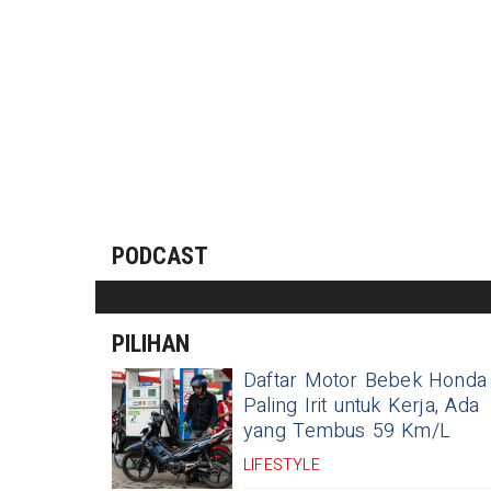
PODCAST
PILIHAN
Daftar Motor Bebek Honda
Paling Irit untuk Kerja, Ada
yang Tembus 59 Km/L
LIFESTYLE