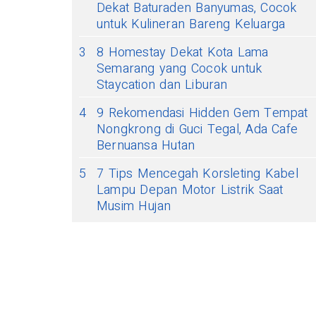
Dekat Baturaden Banyumas, Cocok
untuk Kulineran Bareng Keluarga
3
8 Homestay Dekat Kota Lama
Semarang yang Cocok untuk
Staycation dan Liburan
4
9 Rekomendasi Hidden Gem Tempat
Nongkrong di Guci Tegal, Ada Cafe
Bernuansa Hutan
5
7 Tips Mencegah Korsleting Kabel
Lampu Depan Motor Listrik Saat
Musim Hujan