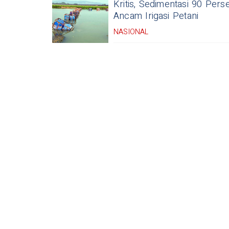
Kritis, Sedimentasi 90 Pers
Ancam Irigasi Petani
NASIONAL