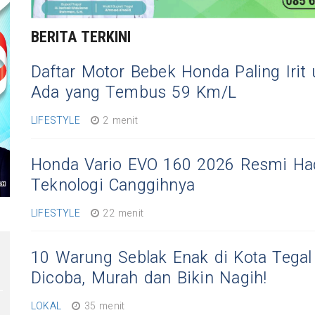
BERITA TERKINI
Daftar Motor Bebek Honda Paling Irit 
Ada yang Tembus 59 Km/L
LIFESTYLE
2 menit
Honda Vario EVO 160 2026 Resmi Hadi
Teknologi Canggihnya
LIFESTYLE
22 menit
10 Warung Seblak Enak di Kota Tegal
Dicoba, Murah dan Bikin Nagih!
LOKAL
35 menit