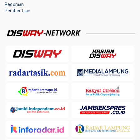
Pedoman
Pemberitaan