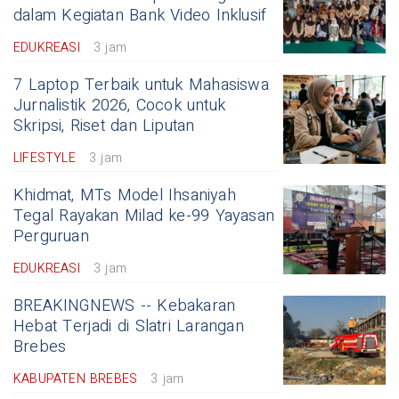
dalam Kegiatan Bank Video Inklusif
EDUKREASI
3 jam
7 Laptop Terbaik untuk Mahasiswa
Jurnalistik 2026, Cocok untuk
Skripsi, Riset dan Liputan
LIFESTYLE
3 jam
Khidmat, MTs Model Ihsaniyah
Tegal Rayakan Milad ke-99 Yayasan
Perguruan
EDUKREASI
3 jam
BREAKINGNEWS -- Kebakaran
Hebat Terjadi di Slatri Larangan
Brebes
KABUPATEN BREBES
3 jam