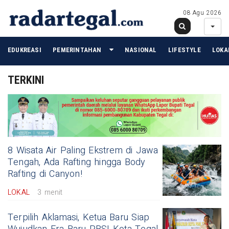
08 Agu 2026
EDUKREASI
PEMERINTAHAN
NASIONAL
LIFESTYLE
LOKA
TERKINI
8 Wisata Air Paling Ekstrem di Jawa
Tengah, Ada Rafting hingga Body
Rafting di Canyon!
LOKAL
3 menit
Terpilih Aklamasi, Ketua Baru Siap