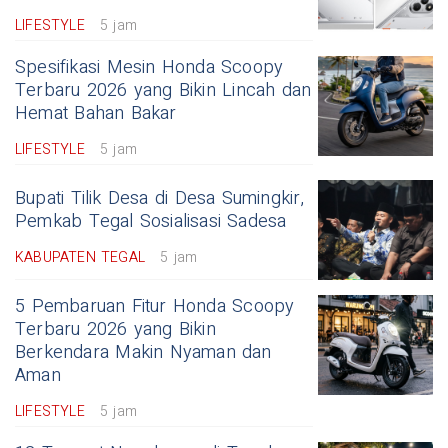
LIFESTYLE
5 jam
Spesifikasi Mesin Honda Scoopy
Terbaru 2026 yang Bikin Lincah dan
Hemat Bahan Bakar
LIFESTYLE
5 jam
Bupati Tilik Desa di Desa Sumingkir,
Pemkab Tegal Sosialisasi Sadesa
KABUPATEN TEGAL
5 jam
5 Pembaruan Fitur Honda Scoopy
Terbaru 2026 yang Bikin
Berkendara Makin Nyaman dan
Aman
LIFESTYLE
5 jam