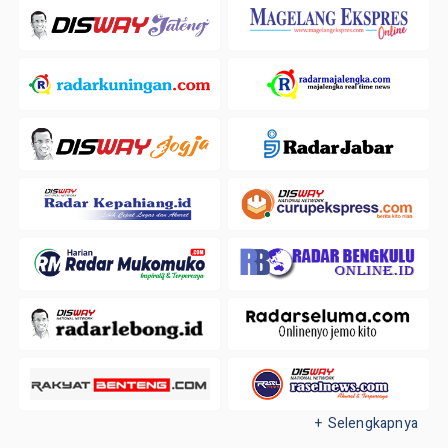
+ Selengkapnya