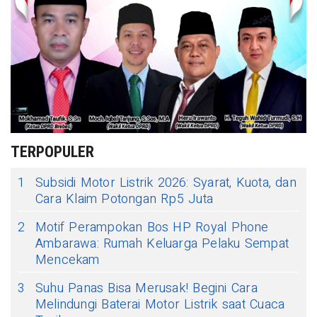
TERPOPULER
1
Subsidi Motor Listrik 2026: Syarat, Kuota, dan
Cara Klaim Potongan Rp5 Juta
2
Motif Perampokan Bos HP Royal Phone
Ambarawa: Rumah Keluarga Pelaku Sempat
Mencekam
3
Suhu Panas Bisa Merusak! Begini Cara
Melindungi Baterai Motor Listrik saat Cuaca