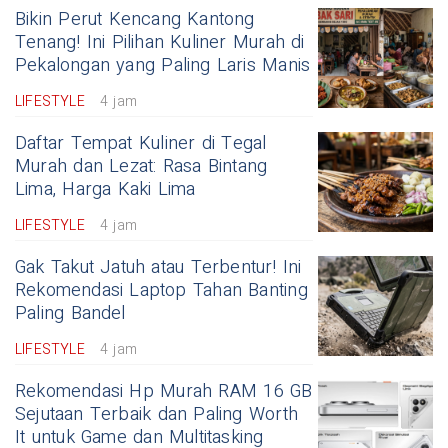
Bikin Perut Kencang Kantong
Tenang! Ini Pilihan Kuliner Murah di
Pekalongan yang Paling Laris Manis
LIFESTYLE
4 jam
Daftar Tempat Kuliner di Tegal
Murah dan Lezat: Rasa Bintang
Lima, Harga Kaki Lima
LIFESTYLE
4 jam
Gak Takut Jatuh atau Terbentur! Ini
Rekomendasi Laptop Tahan Banting
Paling Bandel
LIFESTYLE
4 jam
Rekomendasi Hp Murah RAM 16 GB
Sejutaan Terbaik dan Paling Worth
It untuk Game dan Multitasking