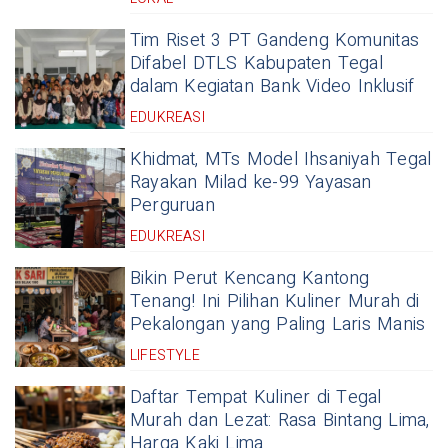
Tim Riset 3 PT Gandeng Komunitas
Difabel DTLS Kabupaten Tegal
dalam Kegiatan Bank Video Inklusif
EDUKREASI
Khidmat, MTs Model Ihsaniyah Tegal
Rayakan Milad ke-99 Yayasan
Perguruan
EDUKREASI
Bikin Perut Kencang Kantong
Tenang! Ini Pilihan Kuliner Murah di
Pekalongan yang Paling Laris Manis
LIFESTYLE
Daftar Tempat Kuliner di Tegal
Murah dan Lezat: Rasa Bintang Lima,
Harga Kaki Lima