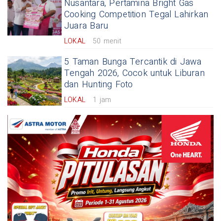
Nusantara, Pertamina Bright Gas
Cooking Competition Tegal Lahirkan
Juara Baru
LOKAL
50 menit
5 Taman Bunga Tercantik di Jawa
Tengah 2026, Cocok untuk Liburan
dan Hunting Foto
LOKAL
1 jam