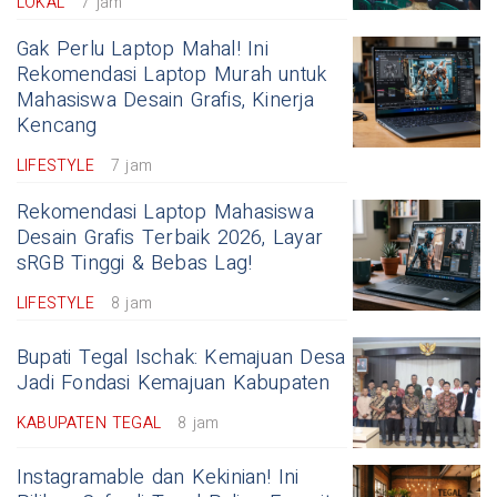
LOKAL
7 jam
Gak Perlu Laptop Mahal! Ini
Rekomendasi Laptop Murah untuk
Mahasiswa Desain Grafis, Kinerja
Kencang
LIFESTYLE
7 jam
Rekomendasi Laptop Mahasiswa
Desain Grafis Terbaik 2026, Layar
sRGB Tinggi & Bebas Lag!
LIFESTYLE
8 jam
Bupati Tegal Ischak: Kemajuan Desa
Jadi Fondasi Kemajuan Kabupaten
KABUPATEN TEGAL
8 jam
Instagramable dan Kekinian! Ini