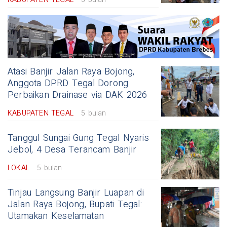
Atasi Banjir Jalan Raya Bojong,
Anggota DPRD Tegal Dorong
Perbaikan Drainase via DAK 2026
KABUPATEN TEGAL
5 bulan
Tanggul Sungai Gung Tegal Nyaris
Jebol, 4 Desa Terancam Banjir
LOKAL
5 bulan
Tinjau Langsung Banjir Luapan di
Jalan Raya Bojong, Bupati Tegal:
Utamakan Keselamatan