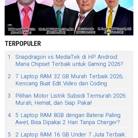
TERPOPULER
1
Snapdragon vs MediaTek di HP Android:
Mana Chipset Terbaik untuk Gaming 2026?
2
7 Laptop RAM 32 GB Murah Terbaik 2026,
Kencang Buat Edit Video dan Coding
3
Pilihan Motor Listrik Subsidi Termurah 2026:
Murah, Hemat, dan Siap Pakai!
4
5 Laptop RAM 8GB dengan Baterai Paling
Awet, Bisa Dipakai 2 Hari Tanpa Charger?
5
2 Laptop RAM 16 GB Under 7 Juta Terbaik: