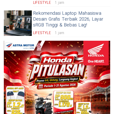
LIFESTYLE
1 jam
Rekomendasi Laptop Mahasiswa
Desain Grafis Terbaik 2026, Layar
sRGB Tinggi & Bebas Lag!
LIFESTYLE
1 jam