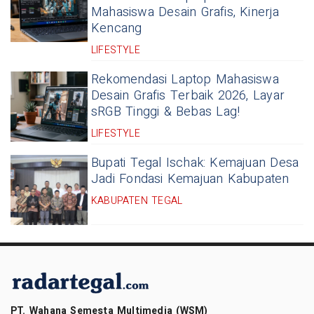
Mahasiswa Desain Grafis, Kinerja
Kencang
LIFESTYLE
Rekomendasi Laptop Mahasiswa
Desain Grafis Terbaik 2026, Layar
sRGB Tinggi & Bebas Lag!
LIFESTYLE
Bupati Tegal Ischak: Kemajuan Desa
Jadi Fondasi Kemajuan Kabupaten
KABUPATEN TEGAL
PT. Wahana Semesta Multimedia (WSM)