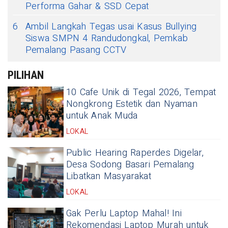
Performa Gahar & SSD Cepat
6
Ambil Langkah Tegas usai Kasus Bullying
Siswa SMPN 4 Randudongkal, Pemkab
Pemalang Pasang CCTV
PILIHAN
10 Cafe Unik di Tegal 2026, Tempat
Nongkrong Estetik dan Nyaman
untuk Anak Muda
LOKAL
Public Hearing Raperdes Digelar,
Desa Sodong Basari Pemalang
Libatkan Masyarakat
LOKAL
Gak Perlu Laptop Mahal! Ini
Rekomendasi Laptop Murah untuk