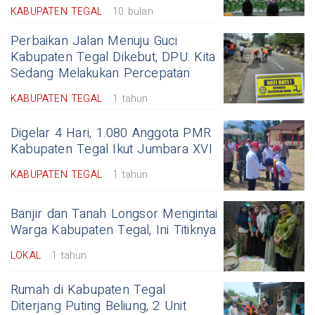
KABUPATEN TEGAL
10 bulan
Perbaikan Jalan Menuju Guci
Kabupaten Tegal Dikebut, DPU: Kita
Sedang Melakukan Percepatan
KABUPATEN TEGAL
1 tahun
Digelar 4 Hari, 1.080 Anggota PMR
Kabupaten Tegal Ikut Jumbara XVI
KABUPATEN TEGAL
1 tahun
Banjir dan Tanah Longsor Mengintai
Warga Kabupaten Tegal, Ini Titiknya
LOKAL
1 tahun
Rumah di Kabupaten Tegal
Diterjang Puting Beliung, 2 Unit