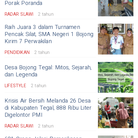
Porak Poranda
RADAR SLAWI
2 tahun
Raih Juara 3 dalam Turnamen
Pencak Silat, SMA Negeri 1 Bojong
Kirim 7 Perwakilan
PENDIDIKAN
2 tahun
Desa Bojong Tegal: Mitos, Sejarah,
dan Legenda
LIFESTYLE
2 tahun
Krisis Air Bersih Melanda 26 Desa
di Kabupaten Tegal, 888 Ribu Liter
Digelontor PMI
RADAR SLAWI
2 tahun