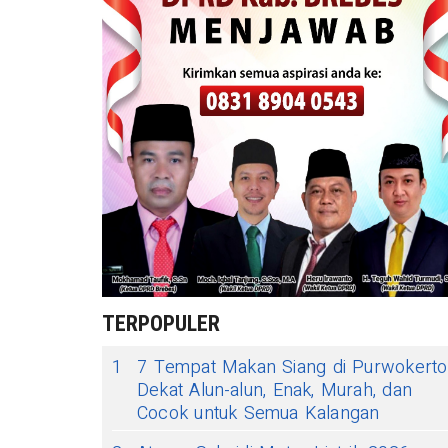
TERPOPULER
1
7 Tempat Makan Siang di Purwokerto
Dekat Alun-alun, Enak, Murah, dan
Cocok untuk Semua Kalangan