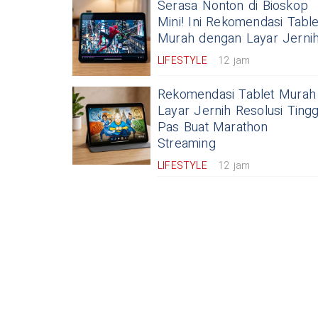
Serasa Nonton di Bioskop
Mini! Ini Rekomendasi Table
Murah dengan Layar Jerni
LIFESTYLE
12 jam
Rekomendasi Tablet Murah
Layar Jernih Resolusi Tingg
Pas Buat Marathon
Streaming
LIFESTYLE
12 jam