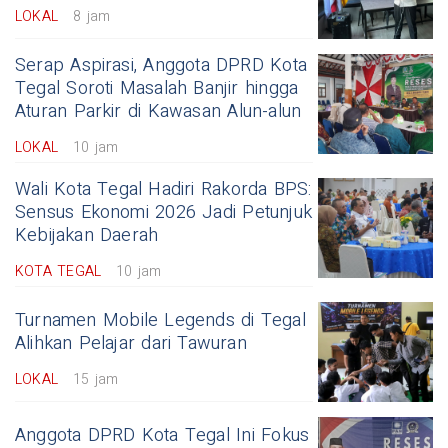
LOKAL
8 jam
Serap Aspirasi, Anggota DPRD Kota
Tegal Soroti Masalah Banjir hingga
Aturan Parkir di Kawasan Alun-alun
LOKAL
10 jam
Wali Kota Tegal Hadiri Rakorda BPS:
Sensus Ekonomi 2026 Jadi Petunjuk
Kebijakan Daerah
KOTA TEGAL
10 jam
Turnamen Mobile Legends di Tegal
Alihkan Pelajar dari Tawuran
LOKAL
15 jam
Anggota DPRD Kota Tegal Ini Fokus