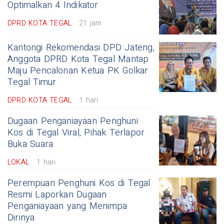
Optimalkan 4 Indikator
DPRD KOTA TEGAL
21 jam
Kantongi Rekomendasi DPD Jateng,
Anggota DPRD Kota Tegal Mantap
Maju Pencalonan Ketua PK Golkar
Tegal Timur
DPRD KOTA TEGAL
1 hari
Dugaan Penganiayaan Penghuni
Kos di Tegal Viral, Pihak Terlapor
Buka Suara
LOKAL
1 hari
Perempuan Penghuni Kos di Tegal
Resmi Laporkan Dugaan
Penganiayaan yang Menimpa
Dirinya