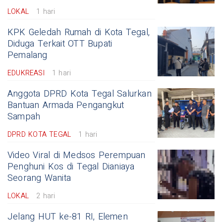
LOKAL
1 hari
KPK Geledah Rumah di Kota Tegal,
Diduga Terkait OTT Bupati
Pemalang
EDUKREASI
1 hari
Anggota DPRD Kota Tegal Salurkan
Bantuan Armada Pengangkut
Sampah
DPRD KOTA TEGAL
1 hari
Video Viral di Medsos Perempuan
Penghuni Kos di Tegal Dianiaya
Seorang Wanita
LOKAL
2 hari
Jelang HUT ke-81 RI, Elemen