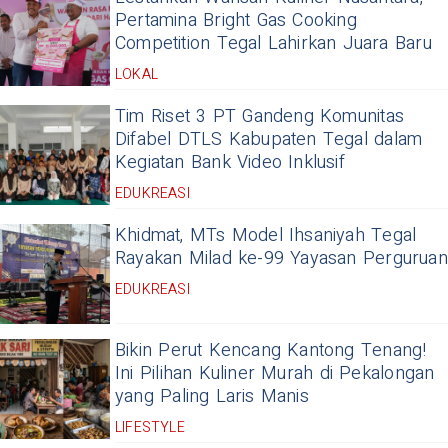
Pertamina Bright Gas Cooking
Competition Tegal Lahirkan Juara Baru
LOKAL
Tim Riset 3 PT Gandeng Komunitas
Difabel DTLS Kabupaten Tegal dalam
Kegiatan Bank Video Inklusif
EDUKREASI
Khidmat, MTs Model Ihsaniyah Tegal
Rayakan Milad ke-99 Yayasan Perguruan
EDUKREASI
Bikin Perut Kencang Kantong Tenang!
Ini Pilihan Kuliner Murah di Pekalongan
yang Paling Laris Manis
LIFESTYLE