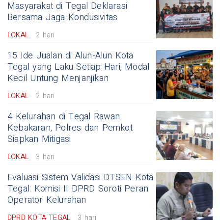
Masyarakat di Tegal Deklarasi
Bersama Jaga Kondusivitas
LOKAL
2 hari
15 Ide Jualan di Alun-Alun Kota
Tegal yang Laku Setiap Hari, Modal
Kecil Untung Menjanjikan
LOKAL
2 hari
4 Kelurahan di Tegal Rawan
Kebakaran, Polres dan Pemkot
Siapkan Mitigasi
LOKAL
3 hari
Evaluasi Sistem Validasi DTSEN Kota
Tegal: Komisi II DPRD Soroti Peran
Operator Kelurahan
DPRD KOTA TEGAL
3 hari