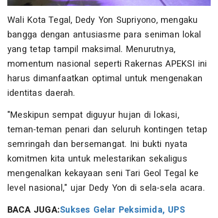
Wali Kota Tegal, Dedy Yon Supriyono, mengaku
bangga dengan antusiasme para seniman lokal
yang tetap tampil maksimal. Menurutnya,
momentum nasional seperti Rakernas APEKSI ini
harus dimanfaatkan optimal untuk mengenakan
identitas daerah.
"Meskipun sempat diguyur hujan di lokasi,
teman-teman penari dan seluruh kontingen tetap
semringah dan bersemangat. Ini bukti nyata
komitmen kita untuk melestarikan sekaligus
mengenalkan kekayaan seni Tari Geol Tegal ke
level nasional," ujar Dedy Yon di sela-sela acara.
BACA JUGA:
Sukses Gelar Peksimida, UPS