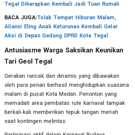
Tegal Diharapkan Kembali Jadi Tuan Rumah
BACA JUGA:
Tolak Tempat Hiburan Malam,
Aliansi Eling Anak Keturunan Kembali Gelar
Aksi di Depan Gedung DPRD Kota Tegal
Antusiasme Warga Saksikan Keunikan
Tari Geol Tegal
Gerakan rancak dan dinamis yang dibawakan
oleh para penari berhasil menghidupkan suasana
malam di pusat Kota Medan. Penonton yang
memadati area pembatas rute karnaval tampak
berkali-kali memberikan tepuk tangan meriah
saat kontingen melintas.
Partisipasi aktif dalam Karnaval Budaya