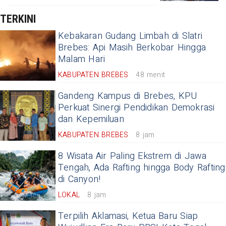
TERKINI
Kebakaran Gudang Limbah di Slatri
Brebes: Api Masih Berkobar Hingga
Malam Hari
KABUPATEN BREBES
48 menit
Gandeng Kampus di Brebes, KPU
Perkuat Sinergi Pendidikan Demokrasi
dan Kepemiluan
KABUPATEN BREBES
8 jam
8 Wisata Air Paling Ekstrem di Jawa
Tengah, Ada Rafting hingga Body Rafting
di Canyon!
LOKAL
8 jam
Terpilih Aklamasi, Ketua Baru Siap