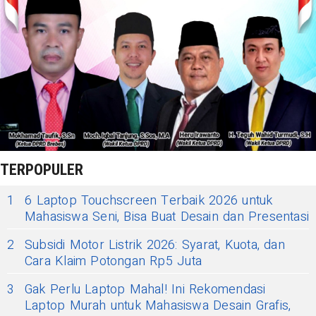
TERPOPULER
1
6 Laptop Touchscreen Terbaik 2026 untuk
Mahasiswa Seni, Bisa Buat Desain dan Presentasi
2
Subsidi Motor Listrik 2026: Syarat, Kuota, dan
Cara Klaim Potongan Rp5 Juta
3
Gak Perlu Laptop Mahal! Ini Rekomendasi
Laptop Murah untuk Mahasiswa Desain Grafis,