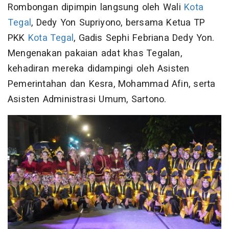
Rombongan dipimpin langsung oleh Wali
Kota
Tegal
, Dedy Yon Supriyono, bersama Ketua TP
PKK
Kota Tegal
, Gadis Sephi Febriana Dedy Yon.
Mengenakan pakaian adat khas Tegalan,
kehadiran mereka didampingi oleh Asisten
Pemerintahan dan Kesra, Mohammad Afin, serta
Asisten Administrasi Umum, Sartono.