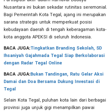
Nusantara ini bukan sekadar rutinitas seremonial.
Bagi Pemerintah Kota Tegal, ajang ini merupakan
sarana strategis untuk memperkuat posisi
kebudayaan daerah di tengah keberagaman kota-
kota anggota APEKSI di seluruh Indonesia.
BACA JUGA:
Tingkatkan Branding Sekolah, SD
Ihsaniyah Gajahmada Tegal Siap Berkolaborasi
dengan Radar Tegal Online
BACA JUGA:
Bukan Tandingan, Ratu Gelar Aksi
Damai dan Doa Bersama Dukung Investasi di
Tegal
Selain Kota Tegal, puluhan kota lain dari berbagai
provinsi juga unjuk gigi menampilkan pawai