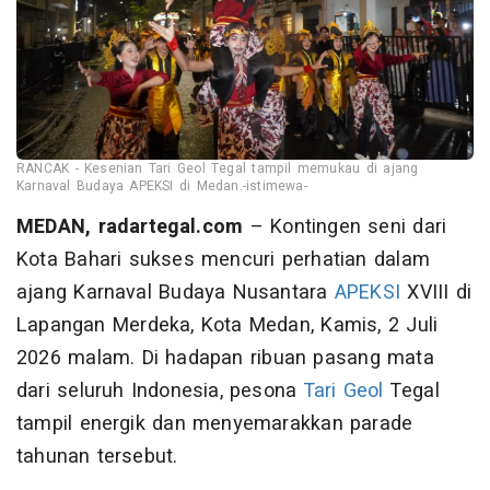
RANCAK - Kesenian Tari Geol Tegal tampil memukau di ajang
Karnaval Budaya APEKSI di Medan.-istimewa-
MEDAN, radartegal.com
– Kontingen seni dari
Kota Bahari sukses mencuri perhatian dalam
ajang Karnaval Budaya Nusantara
APEKSI
XVIII di
Lapangan Merdeka, Kota Medan, Kamis, 2 Juli
2026 malam. Di hadapan ribuan pasang mata
dari seluruh Indonesia, pesona
Tari Geol
Tegal
tampil energik dan menyemarakkan parade
tahunan tersebut.