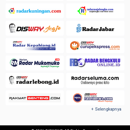
+ Selengkapnya