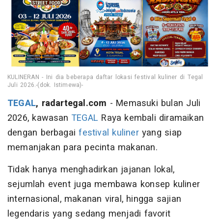
KULINERAN - Ini dia beberapa daftar lokasi festival kuliner di Tegal
Juli 2026.-(dok. Istimewa)-
TEGAL
, radartegal.com
- Memasuki bulan Juli
2026, kawasan
TEGAL
Raya kembali diramaikan
dengan berbagai
festival
kuliner
yang siap
memanjakan para pecinta makanan.
Tidak hanya menghadirkan jajanan lokal,
sejumlah event juga membawa konsep kuliner
internasional, makanan viral, hingga sajian
legendaris yang sedang menjadi favorit