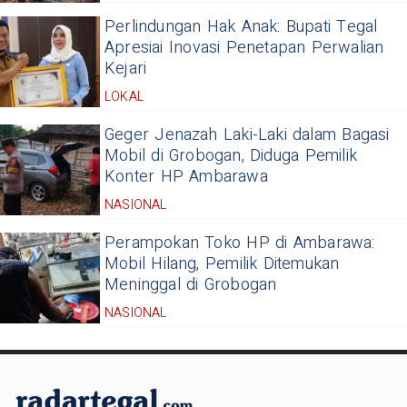
Perlindungan Hak Anak: Bupati Tegal
Apresiai Inovasi Penetapan Perwalian
Kejari
LOKAL
Geger Jenazah Laki-Laki dalam Bagasi
Mobil di Grobogan, Diduga Pemilik
Konter HP Ambarawa
NASIONAL
Perampokan Toko HP di Ambarawa:
Mobil Hilang, Pemilik Ditemukan
Meninggal di Grobogan
NASIONAL