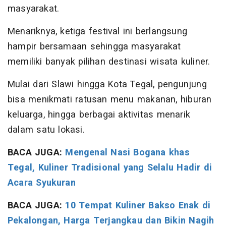
masyarakat.
Menariknya, ketiga festival ini berlangsung
hampir bersamaan sehingga masyarakat
memiliki banyak pilihan destinasi wisata kuliner.
Mulai dari Slawi hingga Kota Tegal, pengunjung
bisa menikmati ratusan menu makanan, hiburan
keluarga, hingga berbagai aktivitas menarik
dalam satu lokasi.
BACA JUGA:
Mengenal Nasi Bogana khas
Tegal, Kuliner Tradisional yang Selalu Hadir di
Acara Syukuran
BACA JUGA:
10 Tempat Kuliner Bakso Enak di
Pekalongan, Harga Terjangkau dan Bikin Nagih