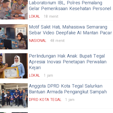
Laboratorium IBL, Polres Pemalang
Gelar Pemeriksaan Kesehatan Personel
LOKAL
18 menit
Motif Sakit Hati, Mahasiswa Semarang
Sebar Video Deepfake AI Mantan Pacar
NASIONAL
48 menit
Perlindungan Hak Anak: Bupati Tegal
Apresiai Inovasi Penetapan Perwalian
Kejari
LOKAL
1 jam
Anggota DPRD Kota Tegal Salurkan
Bantuan Armada Pengangkut Sampah
DPRD KOTA TEGAL
1 jam