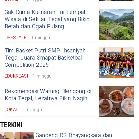
Gak Cuma Kulineran! Ini Tempat
Wisata di Sekitar Tegal yang Bikin
Betah dan Ogah Pulang
LIFESTYLE
1 minggu
Tim Basket Putri SMP Ihsaniyah
Tegal Juara Smapat Basketball
Competition 2026
EDUKREASI
1 minggu
Rekomendasi Warung Blengong di
Kota Tegal, Lezatnya Bikin Nagih!
LOKAL
1 minggu
TERKINI
Gandeng RS Bhayangkara dan