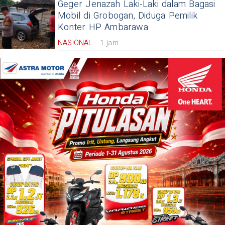
Geger Jenazah Laki-Laki dalam Bagasi
Mobil di Grobogan, Diduga Pemilik
Konter HP Ambarawa
NASIONAL
1 jam