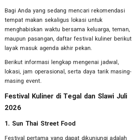
Bagi Anda yang sedang mencari rekomendasi
tempat makan sekaligus lokasi untuk
menghabiskan waktu bersama keluarga, teman,
maupun pasangan, daftar festival kuliner berikut
layak masuk agenda akhir pekan.
Berikut informasi lengkap mengenai jadwal,
lokasi, jam operasional, serta daya tarik masing-
masing event.
Festival Kuliner di Tegal dan Slawi Juli
2026
1. Sun Thai Street Food
Festival pertama yang dapat dikunjungi adalah