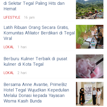
di Sekitar Tegal Paling Hits dan
Hemat
LIFESTYLE
16 jam
Latih Ribuan Orang Secara Gratis,
Komunitas Afiliator Berdikari di Tegal
Viral
LOKAL
1 hari
Berburu Kuliner Terbaik di pusat
kuliner di Kota Tegal
LOKAL
2 hari
Bersama Anne Avantie, PrimeBiz
Hotel Tegal Wujudkan Kepedulian
Melalui Donasi kepada Yayasan
Wisma Kasih Bunda