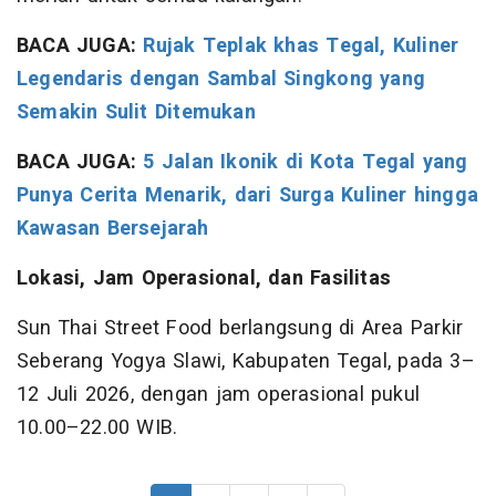
BACA JUGA:
Rujak Teplak khas Tegal, Kuliner
Legendaris dengan Sambal Singkong yang
Semakin Sulit Ditemukan
BACA JUGA:
5 Jalan Ikonik di Kota Tegal yang
Punya Cerita Menarik, dari Surga Kuliner hingga
Kawasan Bersejarah
Lokasi, Jam Operasional, dan Fasilitas
Sun Thai Street Food berlangsung di Area Parkir
Seberang Yogya Slawi, Kabupaten Tegal, pada 3–
12 Juli 2026, dengan jam operasional pukul
10.00–22.00 WIB.