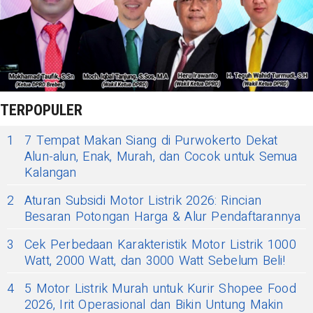
TERPOPULER
1
7 Tempat Makan Siang di Purwokerto Dekat
Alun-alun, Enak, Murah, dan Cocok untuk Semua
Kalangan
2
Aturan Subsidi Motor Listrik 2026: Rincian
Besaran Potongan Harga & Alur Pendaftarannya
3
Cek Perbedaan Karakteristik Motor Listrik 1000
Watt, 2000 Watt, dan 3000 Watt Sebelum Beli!
4
5 Motor Listrik Murah untuk Kurir Shopee Food
2026, Irit Operasional dan Bikin Untung Makin