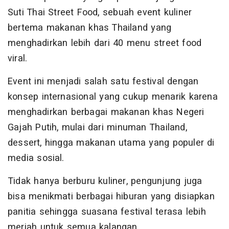
Suti Thai Street Food, sebuah event kuliner
bertema makanan khas Thailand yang
menghadirkan lebih dari 40 menu street food
viral.
Event ini menjadi salah satu festival dengan
konsep internasional yang cukup menarik karena
menghadirkan berbagai makanan khas Negeri
Gajah Putih, mulai dari minuman Thailand,
dessert, hingga makanan utama yang populer di
media sosial.
Tidak hanya berburu kuliner, pengunjung juga
bisa menikmati berbagai hiburan yang disiapkan
panitia sehingga suasana festival terasa lebih
meriah untuk semua kalangan.