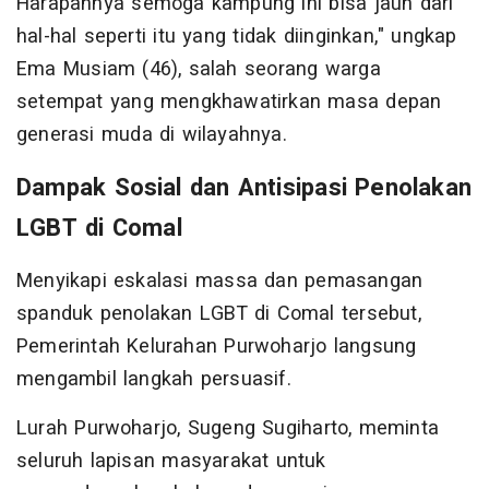
Harapannya semoga kampung ini bisa jauh dari
hal-hal seperti itu yang tidak diinginkan," ungkap
Ema Musiam (46), salah seorang warga
setempat yang mengkhawatirkan masa depan
generasi muda di wilayahnya.
Dampak Sosial dan Antisipasi Penolakan
LGBT di Comal
Menyikapi eskalasi massa dan pemasangan
spanduk penolakan LGBT di Comal tersebut,
Pemerintah Kelurahan Purwoharjo langsung
mengambil langkah persuasif.
Lurah Purwoharjo, Sugeng Sugiharto, meminta
seluruh lapisan masyarakat untuk