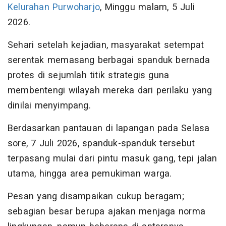
Kelurahan Purwoharjo
, Minggu malam, 5 Juli
2026.
Sehari setelah kejadian, masyarakat setempat
serentak memasang berbagai spanduk bernada
protes di sejumlah titik strategis guna
membentengi wilayah mereka dari perilaku yang
dinilai menyimpang.
Berdasarkan pantauan di lapangan pada Selasa
sore, 7 Juli 2026, spanduk-spanduk tersebut
terpasang mulai dari pintu masuk gang, tepi jalan
utama, hingga area pemukiman warga.
Pesan yang disampaikan cukup beragam;
sebagian besar berupa ajakan menjaga norma