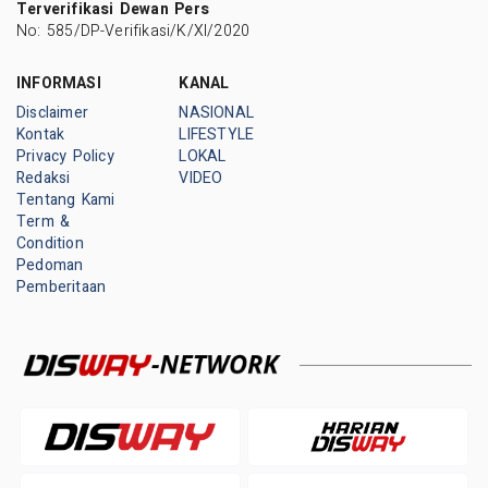
Terverifikasi Dewan Pers
No: 585/DP-Verifikasi/K/XI/2020
INFORMASI
KANAL
Disclaimer
NASIONAL
Kontak
LIFESTYLE
Privacy Policy
LOKAL
Redaksi
VIDEO
Tentang Kami
Term &
Condition
Pedoman
Pemberitaan