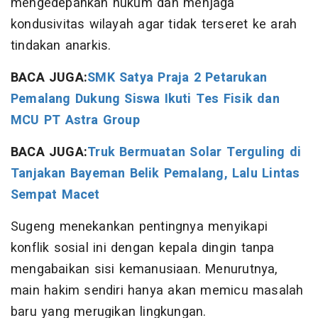
mengedepankan hukum dan menjaga
kondusivitas wilayah agar tidak terseret ke arah
tindakan anarkis.
BACA JUGA:
SMK Satya Praja 2 Petarukan
Pemalang Dukung Siswa Ikuti Tes Fisik dan
MCU PT Astra Group
BACA JUGA:
Truk Bermuatan Solar Terguling di
Tanjakan Bayeman Belik Pemalang, Lalu Lintas
Sempat Macet
Sugeng menekankan pentingnya menyikapi
konflik sosial ini dengan kepala dingin tanpa
mengabaikan sisi kemanusiaan. Menurutnya,
main hakim sendiri hanya akan memicu masalah
baru yang merugikan lingkungan.