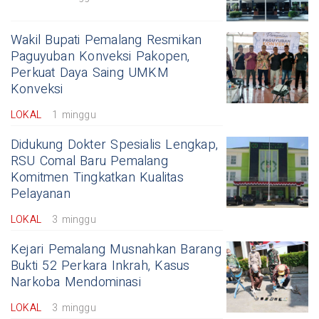
Wakil Bupati Pemalang Resmikan
Paguyuban Konveksi Pakopen,
Perkuat Daya Saing UMKM
Konveksi
LOKAL
1 minggu
Didukung Dokter Spesialis Lengkap,
RSU Comal Baru Pemalang
Komitmen Tingkatkan Kualitas
Pelayanan
LOKAL
3 minggu
Kejari Pemalang Musnahkan Barang
Bukti 52 Perkara Inkrah, Kasus
Narkoba Mendominasi
LOKAL
3 minggu