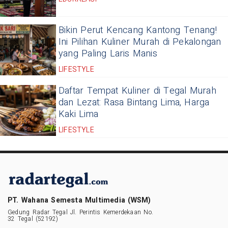
Bikin Perut Kencang Kantong Tenang!
Ini Pilihan Kuliner Murah di Pekalongan
yang Paling Laris Manis
LIFESTYLE
Daftar Tempat Kuliner di Tegal Murah
dan Lezat: Rasa Bintang Lima, Harga
Kaki Lima
LIFESTYLE
PT. Wahana Semesta Multimedia (WSM)
Gedung Radar Tegal Jl. Perintis Kemerdekaan No.
32 Tegal (52192)