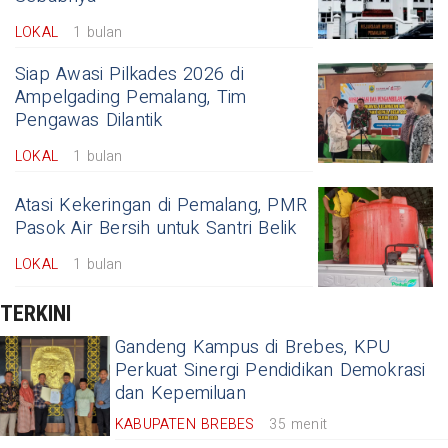
LOKAL
1 bulan
Siap Awasi Pilkades 2026 di
Ampelgading Pemalang, Tim
Pengawas Dilantik
LOKAL
1 bulan
Atasi Kekeringan di Pemalang, PMR
Pasok Air Bersih untuk Santri Belik
LOKAL
1 bulan
TERKINI
Gandeng Kampus di Brebes, KPU
Perkuat Sinergi Pendidikan Demokrasi
dan Kepemiluan
KABUPATEN BREBES
35 menit