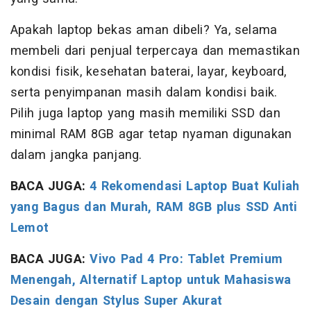
Apakah laptop bekas aman dibeli? Ya, selama
membeli dari penjual terpercaya dan memastikan
kondisi fisik, kesehatan baterai, layar, keyboard,
serta penyimpanan masih dalam kondisi baik.
Pilih juga laptop yang masih memiliki SSD dan
minimal RAM 8GB agar tetap nyaman digunakan
dalam jangka panjang.
BACA JUGA:
4 Rekomendasi Laptop Buat Kuliah
yang Bagus dan Murah, RAM 8GB plus SSD Anti
Lemot
BACA JUGA:
Vivo Pad 4 Pro: Tablet Premium
Menengah, Alternatif Laptop untuk Mahasiswa
Desain dengan Stylus Super Akurat