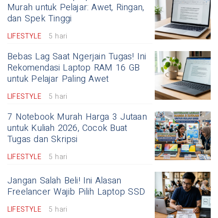
Murah untuk Pelajar: Awet, Ringan,
dan Spek Tinggi
LIFESTYLE
5 hari
Bebas Lag Saat Ngerjain Tugas! Ini
Rekomendasi Laptop RAM 16 GB
untuk Pelajar Paling Awet
LIFESTYLE
5 hari
7 Notebook Murah Harga 3 Jutaan
untuk Kuliah 2026, Cocok Buat
Tugas dan Skripsi
LIFESTYLE
5 hari
Jangan Salah Beli! Ini Alasan
Freelancer Wajib Pilih Laptop SSD
LIFESTYLE
5 hari