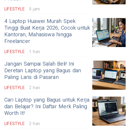
LIFESTYLE
9 jam
4 Laptop Huawei Murah Spek
Tinggi Buat Kerja 2026, Cocok untuk
Kantoran, Mahasiswa hingga
Freelancer
LIFESTYLE
1 hari
Jangan Sampai Salah Beli! Ini
Deretan Laptop yang Bagus dan
Paling Laris di Pasaran
LIFESTYLE
2 hari
Cari Laptop yang Bagus untuk Kerja
dan Belajar? Ini Daftar Merk Paling
Worth It!
LIFESTYLE
2 hari