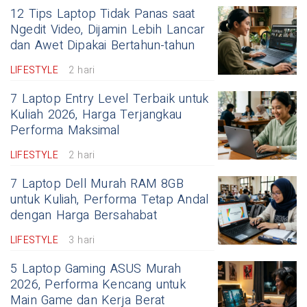
12 Tips Laptop Tidak Panas saat
Ngedit Video, Dijamin Lebih Lancar
dan Awet Dipakai Bertahun-tahun
LIFESTYLE
2 hari
7 Laptop Entry Level Terbaik untuk
Kuliah 2026, Harga Terjangkau
Performa Maksimal
LIFESTYLE
2 hari
7 Laptop Dell Murah RAM 8GB
untuk Kuliah, Performa Tetap Andal
dengan Harga Bersahabat
LIFESTYLE
3 hari
5 Laptop Gaming ASUS Murah
2026, Performa Kencang untuk
Main Game dan Kerja Berat