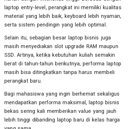
laptop entry-level, perangkat ini memiliki kualitas
material yang lebih baik, keyboard lebih nyaman,
serta sistem pendingin yang lebih optimal.
Selain itu, sebagian besar laptop bisnis juga
masih menyediakan slot upgrade RAM maupun
SSD. Artinya, ketika kebutuhan kuliah semakin
berat di tahun-tahun berikutnya, performa laptop
masih bisa ditingkatkan tanpa harus membeli
perangkat baru.
Bagi mahasiswa yang ingin berhemat sekaligus
mendapatkan performa maksimal, laptop bisnis
bekas sering kali memberikan value yang jauh
lebih tinggi dibanding laptop baru di kelas harga
yang sama.