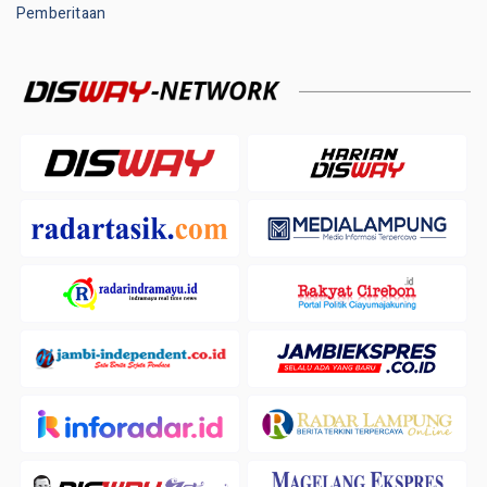
Pemberitaan