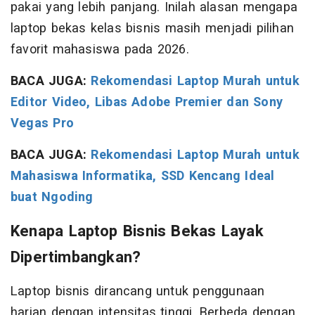
pakai yang lebih panjang. Inilah alasan mengapa
laptop bekas kelas bisnis masih menjadi pilihan
favorit mahasiswa pada 2026.
BACA JUGA:
Rekomendasi Laptop Murah untuk
Editor Video, Libas Adobe Premier dan Sony
Vegas Pro
BACA JUGA:
Rekomendasi Laptop Murah untuk
Mahasiswa Informatika, SSD Kencang Ideal
buat Ngoding
Kenapa Laptop Bisnis Bekas Layak
Dipertimbangkan?
Laptop bisnis dirancang untuk penggunaan
harian dengan intensitas tinggi. Berbeda dengan