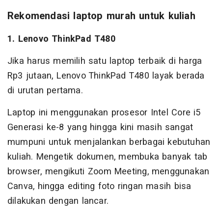
Rekomendasi laptop murah untuk kuliah
1. Lenovo ThinkPad T480
Jika harus memilih satu laptop terbaik di harga
Rp3 jutaan, Lenovo ThinkPad T480 layak berada
di urutan pertama.
Laptop ini menggunakan prosesor Intel Core i5
Generasi ke-8 yang hingga kini masih sangat
mumpuni untuk menjalankan berbagai kebutuhan
kuliah. Mengetik dokumen, membuka banyak tab
browser, mengikuti Zoom Meeting, menggunakan
Canva, hingga editing foto ringan masih bisa
dilakukan dengan lancar.