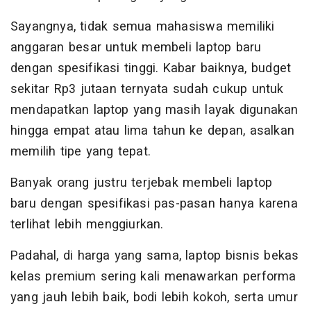
Sayangnya, tidak semua mahasiswa memiliki
anggaran besar untuk membeli laptop baru
dengan spesifikasi tinggi. Kabar baiknya, budget
sekitar Rp3 jutaan ternyata sudah cukup untuk
mendapatkan laptop yang masih layak digunakan
hingga empat atau lima tahun ke depan, asalkan
memilih tipe yang tepat.
Banyak orang justru terjebak membeli laptop
baru dengan spesifikasi pas-pasan hanya karena
terlihat lebih menggiurkan.
Padahal, di harga yang sama, laptop bisnis bekas
kelas premium sering kali menawarkan performa
yang jauh lebih baik, bodi lebih kokoh, serta umur