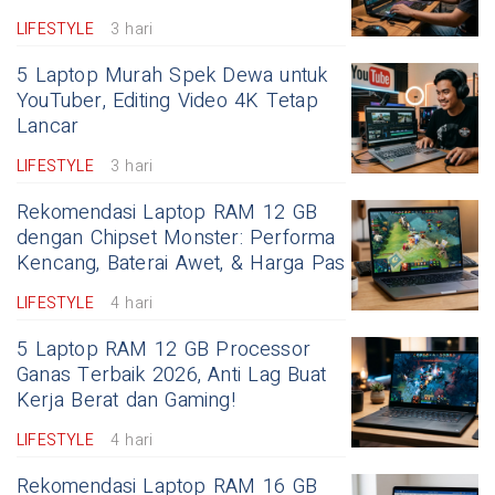
LIFESTYLE
3 hari
5 Laptop Murah Spek Dewa untuk
YouTuber, Editing Video 4K Tetap
Lancar
LIFESTYLE
3 hari
Rekomendasi Laptop RAM 12 GB
dengan Chipset Monster: Performa
Kencang, Baterai Awet, & Harga Pas
LIFESTYLE
4 hari
5 Laptop RAM 12 GB Processor
Ganas Terbaik 2026, Anti Lag Buat
Kerja Berat dan Gaming!
LIFESTYLE
4 hari
Rekomendasi Laptop RAM 16 GB