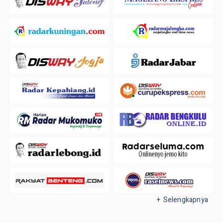
+ Selengkapnya