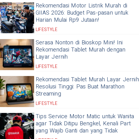
Rekomendasi Motor Listrik Murah di
GIIAS 2026: Budget Pas-pasan untuk
Harian Mulai Rp9 Jutaan!
LIFESTYLE
Serasa Nonton di Bioskop Mini! Ini
Rekomendasi Tablet Murah dengan
Layar Jernih
LIFESTYLE
Rekomendasi Tablet Murah Layar Jernih
Resolusi Tinggi: Pas Buat Marathon
Streaming
LIFESTYLE
Tips Service Motor Matic untuk Wanita
agar Tidak Ditipu Bengkel, Kenali Part
yang Wajib Ganti dan yang Tidak