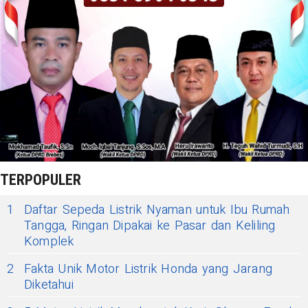
TERPOPULER
1
Daftar Sepeda Listrik Nyaman untuk Ibu Rumah
Tangga, Ringan Dipakai ke Pasar dan Keliling
Komplek
2
Fakta Unik Motor Listrik Honda yang Jarang
Diketahui