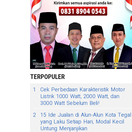
TERPOPULER
1
Cek Perbedaan Karakteristik Motor
Listrik 1000 Watt, 2000 Watt, dan
3000 Watt Sebelum Beli!
2
15 Ide Jualan di Alun-Alun Kota Tegal
yang Laku Setiap Hari, Modal Kecil
Untung Menjanjikan