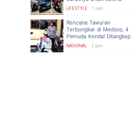
LIFESTYLE
1 jam
Rencana Tawuran
Terbongkar di Medsos, 4
Pemuda Kendal Ditangkap
NASIONAL
2 jam