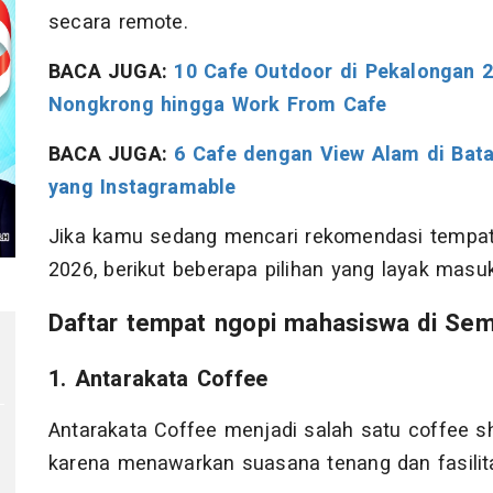
secara remote.
BACA JUGA:
10 Cafe Outdoor di Pekalongan 2
Nongkrong hingga Work From Cafe
BACA JUGA:
6 Cafe dengan View Alam di Bat
yang Instagramable
Jika kamu sedang mencari rekomendasi tempat 
2026, berikut beberapa pilihan yang layak masu
Daftar tempat ngopi mahasiswa di Se
1. Antarakata Coffee
Antarakata Coffee menjadi salah satu coffee sh
karena menawarkan suasana tenang dan fasilit