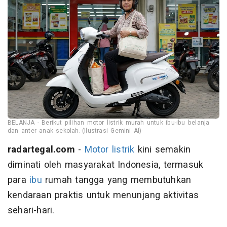
BELANJA - Berikut pilihan motor listrik murah untuk ibu-ibu belanja
dan anter anak sekolah.-(Ilustrasi Gemini AI)-
radartegal.com
-
Motor listrik
kini semakin
diminati oleh masyarakat Indonesia, termasuk
para
ibu
rumah tangga yang membutuhkan
kendaraan praktis untuk menunjang aktivitas
sehari-hari.