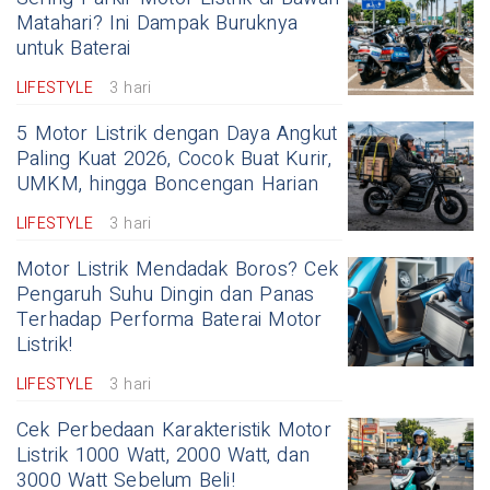
Matahari? Ini Dampak Buruknya
untuk Baterai
LIFESTYLE
3 hari
5 Motor Listrik dengan Daya Angkut
Paling Kuat 2026, Cocok Buat Kurir,
UMKM, hingga Boncengan Harian
LIFESTYLE
3 hari
Motor Listrik Mendadak Boros? Cek
Pengaruh Suhu Dingin dan Panas
Terhadap Performa Baterai Motor
Listrik!
LIFESTYLE
3 hari
Cek Perbedaan Karakteristik Motor
Listrik 1000 Watt, 2000 Watt, dan
3000 Watt Sebelum Beli!