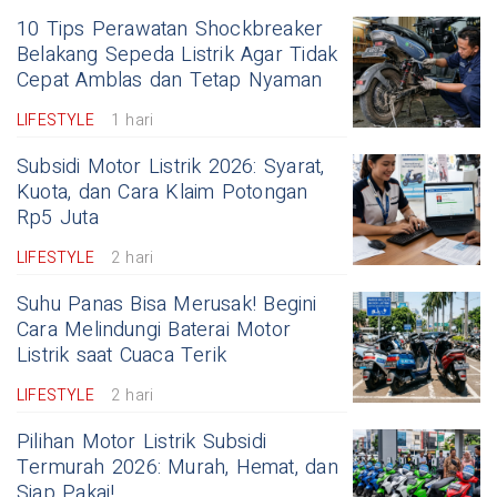
10 Tips Perawatan Shockbreaker
Belakang Sepeda Listrik Agar Tidak
Cepat Amblas dan Tetap Nyaman
LIFESTYLE
1 hari
Subsidi Motor Listrik 2026: Syarat,
Kuota, dan Cara Klaim Potongan
Rp5 Juta
LIFESTYLE
2 hari
Suhu Panas Bisa Merusak! Begini
Cara Melindungi Baterai Motor
Listrik saat Cuaca Terik
LIFESTYLE
2 hari
Pilihan Motor Listrik Subsidi
Termurah 2026: Murah, Hemat, dan
Siap Pakai!