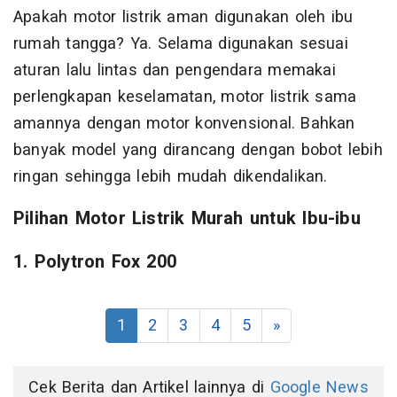
Apakah motor listrik aman digunakan oleh ibu
rumah tangga? Ya. Selama digunakan sesuai
aturan lalu lintas dan pengendara memakai
perlengkapan keselamatan, motor listrik sama
amannya dengan motor konvensional. Bahkan
banyak model yang dirancang dengan bobot lebih
ringan sehingga lebih mudah dikendalikan.
Pilihan Motor Listrik Murah untuk Ibu-ibu
1. Polytron Fox 200
1
2
3
4
5
»
Cek Berita dan Artikel lainnya di
Google News