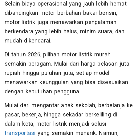
Selain biaya operasional yang jauh lebih hemat
dibandingkan motor berbahan bakar bensin,
motor listrik juga menawarkan pengalaman
berkendara yang lebih halus, minim suara, dan
mudah dikendarai.
Di tahun 2026, pilihan motor listrik murah
semakin beragam. Mulai dari harga belasan juta
rupiah hingga puluhan juta, setiap model
menawarkan keunggulan yang bisa disesuaikan
dengan kebutuhan pengguna.
Mulai dari mengantar anak sekolah, berbelanja ke
pasar, bekerja, hingga sekadar berkeliling di
dalam kota, motor listrik menjadi solusi
transportasi
yang semakin menarik. Namun,