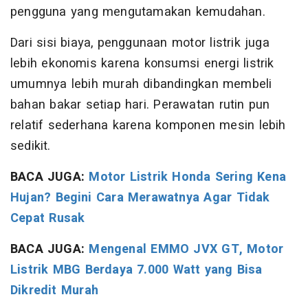
pengguna yang mengutamakan kemudahan.
Dari sisi biaya, penggunaan motor listrik juga
lebih ekonomis karena konsumsi energi listrik
umumnya lebih murah dibandingkan membeli
bahan bakar setiap hari. Perawatan rutin pun
relatif sederhana karena komponen mesin lebih
sedikit.
BACA JUGA:
Motor Listrik Honda Sering Kena
Hujan? Begini Cara Merawatnya Agar Tidak
Cepat Rusak
BACA JUGA:
Mengenal EMMO JVX GT, Motor
Listrik MBG Berdaya 7.000 Watt yang Bisa
Dikredit Murah