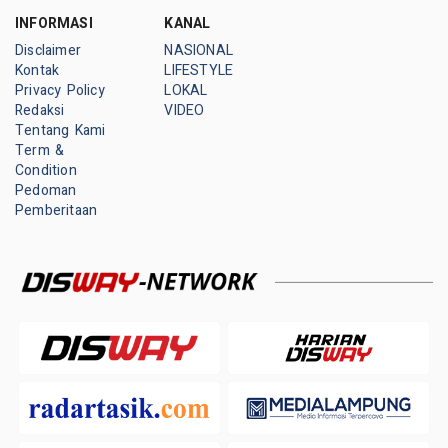
INFORMASI
KANAL
Disclaimer
NASIONAL
Kontak
LIFESTYLE
Privacy Policy
LOKAL
Redaksi
VIDEO
Tentang Kami
Term &
Condition
Pedoman
Pemberitaan