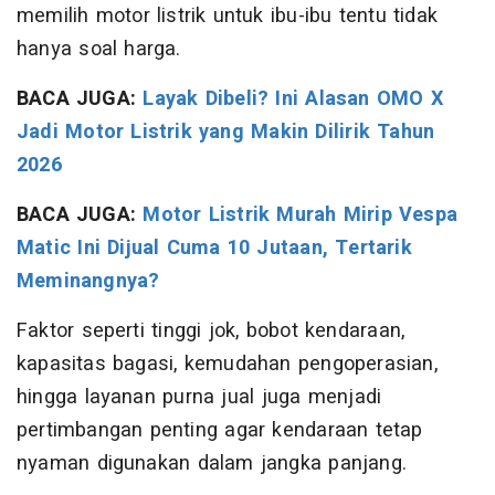
memilih motor listrik untuk ibu-ibu tentu tidak
hanya soal harga.
BACA JUGA:
Layak Dibeli? Ini Alasan OMO X
Jadi Motor Listrik yang Makin Dilirik Tahun
2026
BACA JUGA:
Motor Listrik Murah Mirip Vespa
Matic Ini Dijual Cuma 10 Jutaan, Tertarik
Meminangnya?
Faktor seperti tinggi jok, bobot kendaraan,
kapasitas bagasi, kemudahan pengoperasian,
hingga layanan purna jual juga menjadi
pertimbangan penting agar kendaraan tetap
nyaman digunakan dalam jangka panjang.