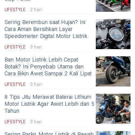
LIFESTYLE
2 hari
Sering Berembun saat Hujan? Ini
Cara Aman Bersihkan Layar
Speedometer Digital Motor Listrik
LIFESTYLE
3 hari
Ban Motor Listrik Lebih Cepat
Botak? Ini Penyebab Utama dan
Cara Bikin Awet Sampai 2 Kali Lipat
LIFESTYLE
3 hari
8 Tips Jitu Merawat Baterai Lithium
Motor Listrik Agar Awet Lebih dari 5
Tahun
LIFESTYLE
3 hari
Sering Parkir Motor Listrik di Bawah