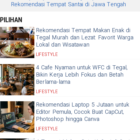
Rekomendasi Tempat Santai di Jawa Tengah
PILIHAN
Rekomendasi Tempat Makan Enak di
Tegal Murah dan Lezat: Favorit Warga
Lokal dan Wisatawan
LIFESTYLE
4 Cafe Nyaman untuk WFC di Tegal,
Bikin Kerja Lebih Fokus dan Betah
Berlama-lama
LIFESTYLE
Rekomendasi Laptop 5 Jutaan untuk
Editor Pemula, Cocok Buat CapCut,
Photoshop hingga Canva
LIFESTYLE