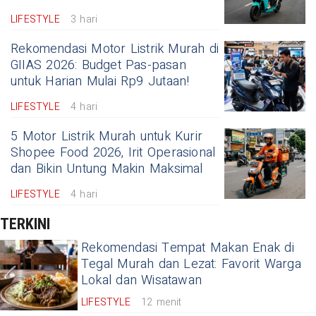
LIFESTYLE
3 hari
Rekomendasi Motor Listrik Murah di
GIIAS 2026: Budget Pas-pasan
untuk Harian Mulai Rp9 Jutaan!
LIFESTYLE
4 hari
5 Motor Listrik Murah untuk Kurir
Shopee Food 2026, Irit Operasional
dan Bikin Untung Makin Maksimal
LIFESTYLE
4 hari
TERKINI
Rekomendasi Tempat Makan Enak di
Tegal Murah dan Lezat: Favorit Warga
Lokal dan Wisatawan
LIFESTYLE
12 menit