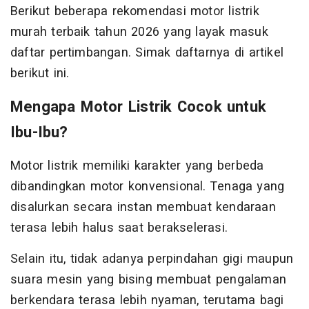
Berikut beberapa rekomendasi motor listrik
murah terbaik tahun 2026 yang layak masuk
daftar pertimbangan. Simak daftarnya di artikel
berikut ini.
Mengapa Motor Listrik Cocok untuk
Ibu-Ibu?
Motor listrik memiliki karakter yang berbeda
dibandingkan motor konvensional. Tenaga yang
disalurkan secara instan membuat kendaraan
terasa lebih halus saat berakselerasi.
Selain itu, tidak adanya perpindahan gigi maupun
suara mesin yang bising membuat pengalaman
berkendara terasa lebih nyaman, terutama bagi