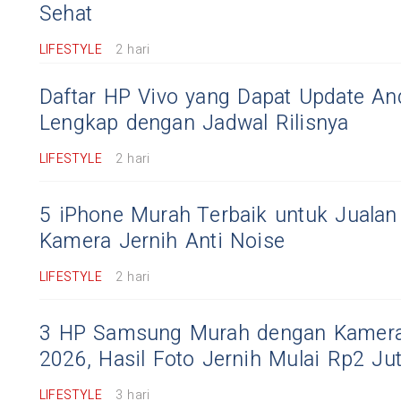
Sehat
LIFESTYLE
2 hari
Daftar HP Vivo yang Dapat Update An
Lengkap dengan Jadwal Rilisnya
LIFESTYLE
2 hari
5 iPhone Murah Terbaik untuk Jualan 
Kamera Jernih Anti Noise
LIFESTYLE
2 hari
3 HP Samsung Murah dengan Kamera
2026, Hasil Foto Jernih Mulai Rp2 Ju
LIFESTYLE
3 hari