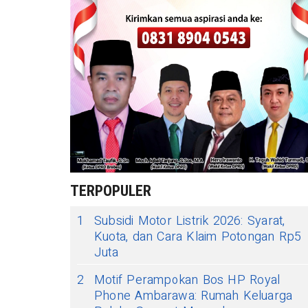
TERPOPULER
1
Subsidi Motor Listrik 2026: Syarat,
Kuota, dan Cara Klaim Potongan Rp5
Juta
2
Motif Perampokan Bos HP Royal
Phone Ambarawa: Rumah Keluarga