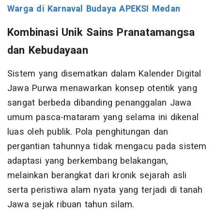
Warga di Karnaval Budaya APEKSI Medan
Kombinasi Unik Sains Pranatamangsa
dan Kebudayaan
Sistem yang disematkan dalam Kalender Digital
Jawa Purwa menawarkan konsep otentik yang
sangat berbeda dibanding penanggalan Jawa
umum pasca-mataram yang selama ini dikenal
luas oleh publik. Pola penghitungan dan
pergantian tahunnya tidak mengacu pada sistem
adaptasi yang berkembang belakangan,
melainkan berangkat dari kronik sejarah asli
serta peristiwa alam nyata yang terjadi di tanah
Jawa sejak ribuan tahun silam.