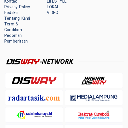
Kontak
LIFESTYLE
Privacy Policy
LOKAL
Redaksi
VIDEO
Tentang Kami
Term &
Condition
Pedoman
Pemberitaan