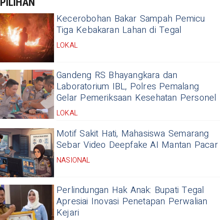
PILIHAN
Kecerobohan Bakar Sampah Pemicu
Tiga Kebakaran Lahan di Tegal
LOKAL
Gandeng RS Bhayangkara dan
Laboratorium IBL, Polres Pemalang
Gelar Pemeriksaan Kesehatan Personel
LOKAL
Motif Sakit Hati, Mahasiswa Semarang
Sebar Video Deepfake AI Mantan Pacar
NASIONAL
Perlindungan Hak Anak: Bupati Tegal
Apresiai Inovasi Penetapan Perwalian
Kejari