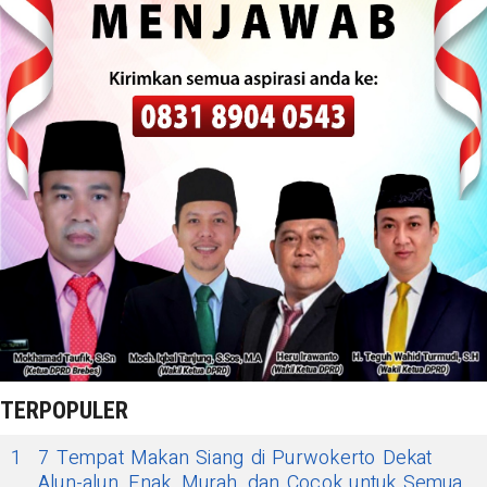
TERPOPULER
1
7 Tempat Makan Siang di Purwokerto Dekat
Alun-alun, Enak, Murah, dan Cocok untuk Semua