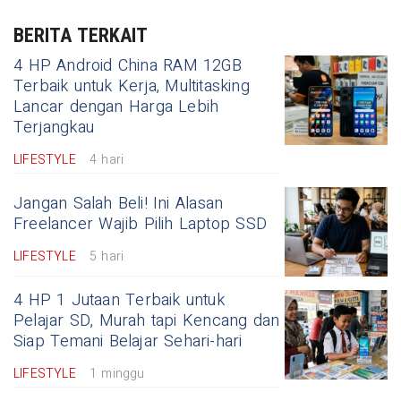
BERITA TERKAIT
4 HP Android China RAM 12GB
Terbaik untuk Kerja, Multitasking
Lancar dengan Harga Lebih
Terjangkau
LIFESTYLE
4 hari
Jangan Salah Beli! Ini Alasan
Freelancer Wajib Pilih Laptop SSD
LIFESTYLE
5 hari
4 HP 1 Jutaan Terbaik untuk
Pelajar SD, Murah tapi Kencang dan
Siap Temani Belajar Sehari-hari
LIFESTYLE
1 minggu