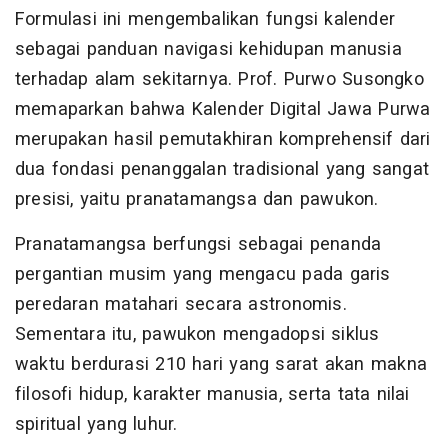
Formulasi ini mengembalikan fungsi kalender
sebagai panduan navigasi kehidupan manusia
terhadap alam sekitarnya. Prof. Purwo Susongko
memaparkan bahwa Kalender Digital Jawa Purwa
merupakan hasil pemutakhiran komprehensif dari
dua fondasi penanggalan tradisional yang sangat
presisi, yaitu pranatamangsa dan pawukon.
Pranatamangsa berfungsi sebagai penanda
pergantian musim yang mengacu pada garis
peredaran matahari secara astronomis.
Sementara itu, pawukon mengadopsi siklus
waktu berdurasi 210 hari yang sarat akan makna
filosofi hidup, karakter manusia, serta tata nilai
spiritual yang luhur.