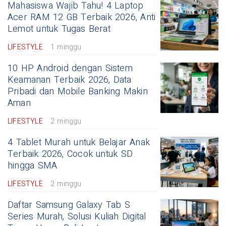
Mahasiswa Wajib Tahu! 4 Laptop
Acer RAM 12 GB Terbaik 2026, Anti
Lemot untuk Tugas Berat
LIFESTYLE
1 minggu
10 HP Android dengan Sistem
Keamanan Terbaik 2026, Data
Pribadi dan Mobile Banking Makin
Aman
LIFESTYLE
2 minggu
4 Tablet Murah untuk Belajar Anak
Terbaik 2026, Cocok untuk SD
hingga SMA
LIFESTYLE
2 minggu
Daftar Samsung Galaxy Tab S
Series Murah, Solusi Kuliah Digital