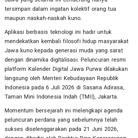
tersimpan dalam ingatan kolektif orang tua
maupun naskah-naskah kuno.
Aplikasi berbasis teknologi ini hadir untuk
mendekatkan kembali filosofi hidup masyarakat
Jawa kuno kepada generasi muda yang sarat
dengan dinamika digitalisasi. Peluncuran resmi
platform Kalender Digital Jawa Purwa dilakukan
langsung oleh Menteri Kebudayaan Republik
Indonesia pada 6 Juli 2026 di Sasana Adirasa,
Taman Mini Indonesia Indah (TMII), Jakarta.
Momentum bersejarah ini melengkapi agenda
peluncuran perdana yang sebelumnya telah
sukses diselenggarakan pada 21 Juni 2026,