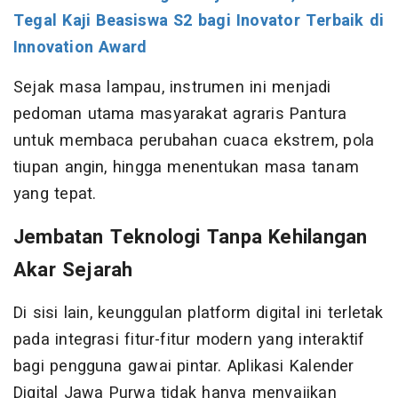
Tegal Kaji Beasiswa S2 bagi Inovator Terbaik di
Innovation Award
Sejak masa lampau, instrumen ini menjadi
pedoman utama masyarakat agraris Pantura
untuk membaca perubahan cuaca ekstrem, pola
tiupan angin, hingga menentukan masa tanam
yang tepat.
Jembatan Teknologi Tanpa Kehilangan
Akar Sejarah
Di sisi lain, keunggulan platform digital ini terletak
pada integrasi fitur-fitur modern yang interaktif
bagi pengguna gawai pintar. Aplikasi Kalender
Digital Jawa Purwa tidak hanya menyajikan