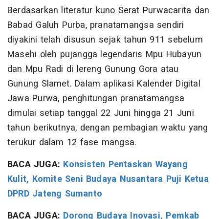
Berdasarkan literatur kuno Serat Purwacarita dan
Babad Galuh Purba, pranatamangsa sendiri
diyakini telah disusun sejak tahun 911 sebelum
Masehi oleh pujangga legendaris Mpu Hubayun
dan Mpu Radi di lereng Gunung Gora atau
Gunung Slamet. Dalam aplikasi Kalender Digital
Jawa Purwa, penghitungan pranatamangsa
dimulai setiap tanggal 22 Juni hingga 21 Juni
tahun berikutnya, dengan pembagian waktu yang
terukur dalam 12 fase mangsa.
BACA JUGA:
Konsisten Pentaskan Wayang
Kulit, Komite Seni Budaya Nusantara Puji Ketua
DPRD Jateng Sumanto
BACA JUGA:
Dorong Budaya Inovasi, Pemkab