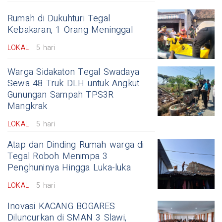
Rumah di Dukuhturi Tegal
Kebakaran, 1 Orang Meninggal
LOKAL
5 hari
Warga Sidakaton Tegal Swadaya
Sewa 48 Truk DLH untuk Angkut
Gunungan Sampah TPS3R
Mangkrak
LOKAL
5 hari
Atap dan Dinding Rumah warga di
Tegal Roboh Menimpa 3
Penghuninya Hingga Luka-luka
LOKAL
5 hari
Inovasi KACANG BOGARES
Diluncurkan di SMAN 3 Slawi,