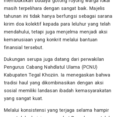
membuktikan budaya gotong royong warga lokal
masih terpelihara dengan sangat baik. Majelis
tahunan ini tidak hanya berfungsi sebagai sarana
kirim doa kolektif kepada para leluhur yang telah
mendahului, tetapi juga menjelma menjadi aksi
kemanusiaan yang konkrit melalui bantuan
finansial tersebut.
Dukungan serupa juga datang dari perwakilan
Pengurus Cabang Nahdlatul Ulama (PCNU)
Kabupaten Tegal Khoziin. Ia menegaskan bahwa
tradisi haul yang dikombinasikan dengan aksi
sosial memiliki landasan ibadah kemasyarakatan
yang sangat kuat.
Melalui konsistensi yang terjaga selama hampir