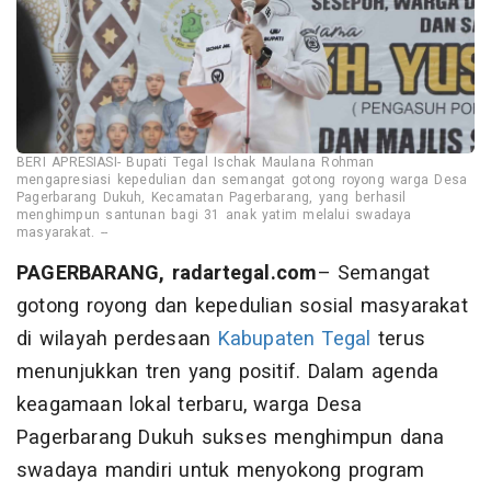
BERI APRESIASI- Bupati Tegal Ischak Maulana Rohman
mengapresiasi kepedulian dan semangat gotong royong warga Desa
Pagerbarang Dukuh, Kecamatan Pagerbarang, yang berhasil
menghimpun santunan bagi 31 anak yatim melalui swadaya
masyarakat. --
PAGERBARANG, radartegal.com
– Semangat
gotong royong dan kepedulian sosial masyarakat
di wilayah perdesaan
Kabupaten Tegal
terus
menunjukkan tren yang positif. Dalam agenda
keagamaan lokal terbaru, warga Desa
Pagerbarang Dukuh sukses menghimpun dana
swadaya mandiri untuk menyokong program