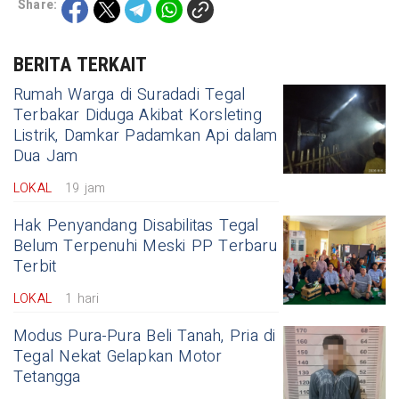
Share:
BERITA TERKAIT
Rumah Warga di Suradadi Tegal
Terbakar Diduga Akibat Korsleting
Listrik, Damkar Padamkan Api dalam
Dua Jam
LOKAL
19 jam
Hak Penyandang Disabilitas Tegal
Belum Terpenuhi Meski PP Terbaru
Terbit
LOKAL
1 hari
Modus Pura-Pura Beli Tanah, Pria di
Tegal Nekat Gelapkan Motor
Tetangga