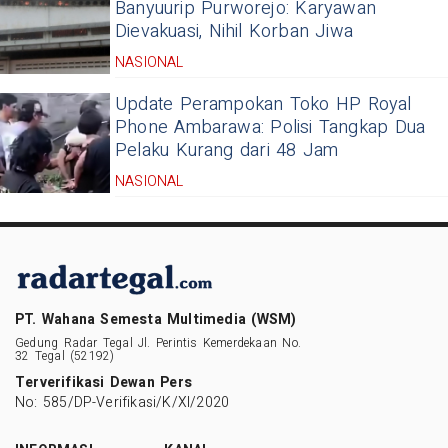
Banyuurip Purworejo: Karyawan
Dievakuasi, Nihil Korban Jiwa
NASIONAL
Update Perampokan Toko HP Royal
Phone Ambarawa: Polisi Tangkap Dua
Pelaku Kurang dari 48 Jam
NASIONAL
PT. Wahana Semesta Multimedia (WSM)
Gedung Radar Tegal Jl. Perintis Kemerdekaan No.
32 Tegal (52192)
Terverifikasi Dewan Pers
No: 585/DP-Verifikasi/K/XI/2020