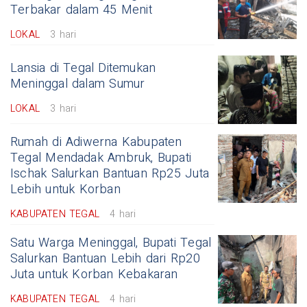
Terbakar dalam 45 Menit
LOKAL
3 hari
Lansia di Tegal Ditemukan
Meninggal dalam Sumur
LOKAL
3 hari
Rumah di Adiwerna Kabupaten
Tegal Mendadak Ambruk, Bupati
Ischak Salurkan Bantuan Rp25 Juta
Lebih untuk Korban
KABUPATEN TEGAL
4 hari
Satu Warga Meninggal, Bupati Tegal
Salurkan Bantuan Lebih dari Rp20
Juta untuk Korban Kebakaran
KABUPATEN TEGAL
4 hari