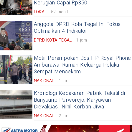
Kerugian Capai Rp350
LOKAL
52 menit
Anggota DPRD Kota Tegal Ini Fokus
Optimalkan 4 Indikator
DPRD KOTA TEGAL
1 jam
Motif Perampokan Bos HP Royal Phone
Ambarawa: Rumah Keluarga Pelaku
Sempat Mencekam
NASIONAL
1 jam
Kronologi Kebakaran Pabrik Tekstil di
Banyuurip Purworejo: Karyawan
Dievakuasi, Nihil Korban Jiwa
NASIONAL
2 jam