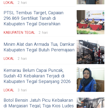
LOKAL
2 hari
PTSL Tembus Target, Capaian
296.869 Sertifikat Tanah di
Kabupaten Tegal Diserahkan
KABUPATEN TEGAL
2 hari
Minim Alat dan Armada Tua, Damkar
Kabupaten Tegal Butuh Peremajaan
LOKAL
2 hari
Kemarau Belum Capai Puncak,
Sudah 43 Kebakaran Terjadi di
Kabupaten Tegal Sepanjang 2026
LOKAL
3 hari
Botol Bensin Jatuh Picu Kebakaran
di Margasari Tegal, Tiga Kios Ludes