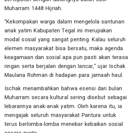
Muharram 1448 Hijriah.
"Kekompakan warga dalam mengelola santunan
anak yatim Kabupaten Tegal ini merupakan
modal sosial yang sangat penting. Kalau seluruh
elemen masyarakat bisa bersatu, maka agenda
keagamaan dan sosial apa pun pasti akan terasa
ringan serta berjalan dengan lancar," ujar Ischak
Maulana Rohman di hadapan para jamaah haul.
Ischak menambahkan bahwa esensi dari bulan
Muharram secara kultural sering disebut sebagai
lebarannya anak-anak yatim. Oleh karena itu, ia
mengajak seluruh masyarakat Pantura untuk
terus berlomba-lomba menebar kebaikan sosial