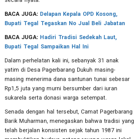
secara nyata.
BACA JUGA:
Delapan Kepala OPD Kosong,
Bupati Tegal Tegaskan No Jual Beli Jabatan
BACA JUGA:
Hadiri Tradisi Sedekah Laut,
Bupati Tegal Sampaikan Hal Ini
Dalam perhelatan kali ini, sebanyak 31 anak
yatim di Desa Pagerbarang Dukuh masing-
masing menerima dana santunan tunai sebesar
Rp1,5 juta yang murni bersumber dari iuran
sukarela serta donasi warga setempat.
Senada dengan hal tersebut, Camat Pagerbarang
Barik Muharman, menegaskan bahwa tradisi yang
telah berjalan konsisten sejak tahun 1987 ini