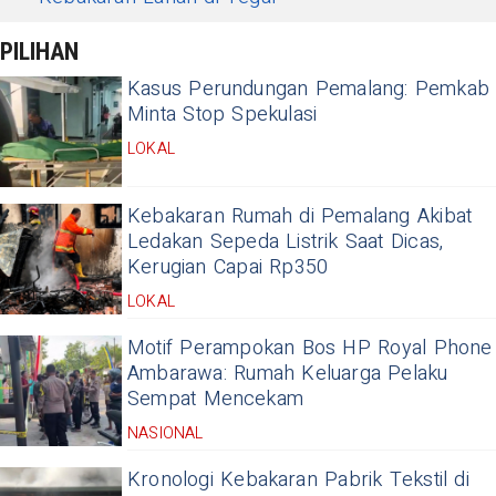
PILIHAN
Kasus Perundungan Pemalang: Pemkab
Minta Stop Spekulasi
LOKAL
Kebakaran Rumah di Pemalang Akibat
Ledakan Sepeda Listrik Saat Dicas,
Kerugian Capai Rp350
LOKAL
Motif Perampokan Bos HP Royal Phone
Ambarawa: Rumah Keluarga Pelaku
Sempat Mencekam
NASIONAL
Kronologi Kebakaran Pabrik Tekstil di