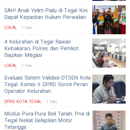
SAH! Anak Yatim Piatu di Tegal Kini
Dapat Kepastian Hukum Perwalian
LOKAL
1 hari
4 Kelurahan di Tegal Rawan
Kebakaran, Polres dan Pemkot
Siapkan Mitigasi
LOKAL
1 hari
Evaluasi Sistem Validasi DTSEN Kota
Tegal: Komisi II DPRD Soroti Peran
Operator Kelurahan
DPRD KOTA TEGAL
1 hari
Modus Pura-Pura Beli Tanah, Pria di
Tegal Nekat Gelapkan Motor
Tetangga