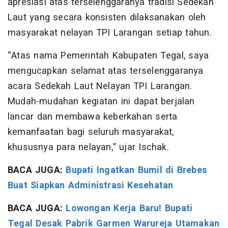
apresiasi atas terselenggaranya tradisi Sedekah
Laut yang secara konsisten dilaksanakan oleh
masyarakat nelayan TPI Larangan setiap tahun.
“Atas nama Pemerintah Kabupaten Tegal, saya
mengucapkan selamat atas terselenggaranya
acara Sedekah Laut Nelayan TPI Larangan.
Mudah-mudahan kegiatan ini dapat berjalan
lancar dan membawa keberkahan serta
kemanfaatan bagi seluruh masyarakat,
khususnya para nelayan,” ujar Ischak.
BACA JUGA:
Bupati Ingatkan Bumil di Brebes
Buat Siapkan Administrasi Kesehatan
BACA JUGA:
Lowongan Kerja Baru! Bupati
Tegal Desak Pabrik Garmen Warureja Utamakan