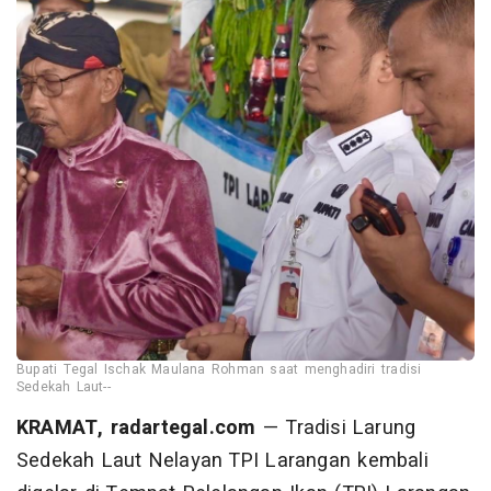
Bupati Tegal Ischak Maulana Rohman saat menghadiri tradisi
Sedekah Laut--
KRAMAT, radartegal.com
— Tradisi Larung
Sedekah Laut Nelayan TPI Larangan kembali