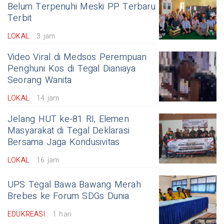
Belum Terpenuhi Meski PP Terbaru
Terbit
LOKAL
3 jam
Video Viral di Medsos Perempuan
Penghuni Kos di Tegal Dianiaya
Seorang Wanita
LOKAL
14 jam
Jelang HUT ke-81 RI, Elemen
Masyarakat di Tegal Deklarasi
Bersama Jaga Kondusivitas
LOKAL
16 jam
UPS Tegal Bawa Bawang Merah
Brebes ke Forum SDGs Dunia
EDUKREASI
1 hari