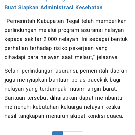
Buat Siapkan Administrasi Kesehatan
“Pemerintah Kabupaten Tegal telah memberikan
perlindungan melalui program asuransi nelayan
kepada sekitar 2.000 nelayan. Ini sebagai bentuk
perhatian terhadap risiko pekerjaan yang
dihadapi para nelayan saat melaut,” jelasnya.
Selain perlindungan asuransi, pemerintah daerah
juga menyiapkan bantuan beras paceklik bagi
nelayan yang terdampak musim angin barat.
Bantuan tersebut diharapkan dapat membantu
memenuhi kebutuhan keluarga nelayan ketika
hasil tangkapan menurun akibat kondisi cuaca.