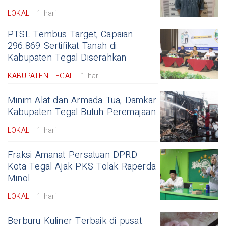
LOKAL
1 hari
PTSL Tembus Target, Capaian
296.869 Sertifikat Tanah di
Kabupaten Tegal Diserahkan
KABUPATEN TEGAL
1 hari
Minim Alat dan Armada Tua, Damkar
Kabupaten Tegal Butuh Peremajaan
LOKAL
1 hari
Fraksi Amanat Persatuan DPRD
Kota Tegal Ajak PKS Tolak Raperda
Minol
LOKAL
1 hari
Berburu Kuliner Terbaik di pusat