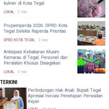
kuliner di Kota Tegal
LOKAL
2 hari
Propemperda 2026: DPRD Kota
Tegal Seleksi Raperda Prioritas
DPRD KOTA TEGAL
2 hari
Antisipasi Kebakaran Musim
Kemarau di Tegal, Personel dan
Peralatan Khusus Disiagakan
LOKAL
2 hari
TERKINI
Perlindungan Hak Anak: Bupati Tegal
Apresiai Inovasi Penetapan Perwalian
Kejari