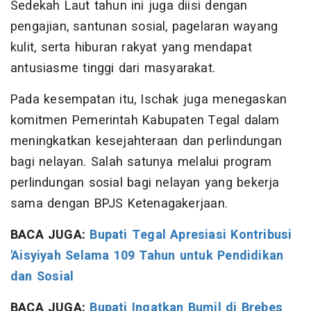
Sedekah Laut tahun ini juga diisi dengan
pengajian, santunan sosial, pagelaran wayang
kulit, serta hiburan rakyat yang mendapat
antusiasme tinggi dari masyarakat.
Pada kesempatan itu, Ischak juga menegaskan
komitmen Pemerintah Kabupaten Tegal dalam
meningkatkan kesejahteraan dan perlindungan
bagi nelayan. Salah satunya melalui program
perlindungan sosial bagi nelayan yang bekerja
sama dengan BPJS Ketenagakerjaan.
BACA JUGA:
Bupati Tegal Apresiasi Kontribusi
'Aisyiyah Selama 109 Tahun untuk Pendidikan
dan Sosial
BACA JUGA:
Bupati Ingatkan Bumil di Brebes