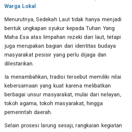
Warga Lokal
Menurutnya, Sedekah Laut tidak hanya menjadi
bentuk ungkapan syukur kepada Tuhan Yang
Maha Esa atas limpahan rezeki dari laut, tetapi
juga merupakan bagian dari identitas budaya
masyarakat pesisir yang perlu dijaga dan
dilestarikan.
Ia menambahkan, tradisi tersebut memiliki nilai
kebersamaan yang kuat karena melibatkan
berbagai unsur masyarakat, mulai dari nelayan,
tokoh agama, tokoh masyarakat, hingga
pemerintah daerah.
Selain prosesi larung sesaji, rangkaian kegiatan